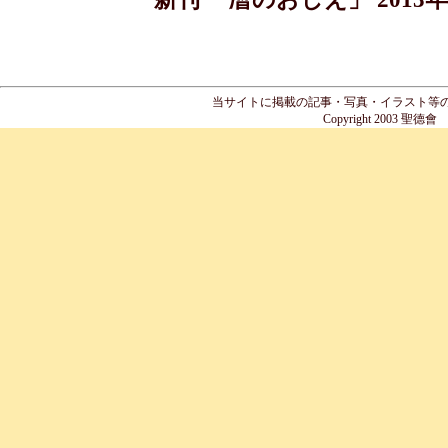
当サイトに掲載の記事・写真・イラスト等
Copyright 2003 聖德會